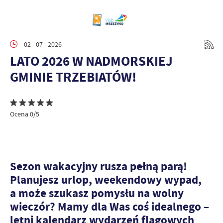
02 - 07 - 2026
LATO 2026 W NADMORSKIEJ
GMINIE TRZEBIATÓW!
Ocena 0/5
Sezon wakacyjny rusza pełną parą!
Planujesz urlop, weekendowy wypad,
a może szukasz pomysłu na wolny
wieczór? Mamy dla Was coś idealnego –
letni kalendarz wydarzeń flagowych